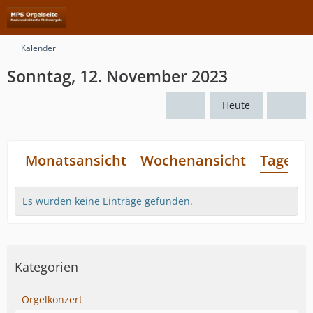
Kalender
Sonntag, 12. November 2023
Heute
Monatsansicht
Wochenansicht
Tagesan
Es wurden keine Einträge gefunden.
Kategorien
Orgelkonzert