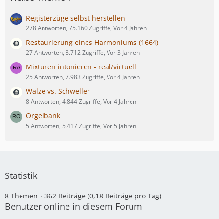
Registerzüge selbst herstellen
278 Antworten, 75.160 Zugriffe, Vor 4 Jahren
Restaurierung eines Harmoniums (1664)
27 Antworten, 8.712 Zugriffe, Vor 3 Jahren
Mixturen intonieren - real/virtuell
25 Antworten, 7.983 Zugriffe, Vor 4 Jahren
Walze vs. Schweller
8 Antworten, 4.844 Zugriffe, Vor 4 Jahren
Orgelbank
5 Antworten, 5.417 Zugriffe, Vor 5 Jahren
Statistik
8 Themen
362 Beiträge (0,18 Beiträge pro Tag)
Benutzer online in diesem Forum