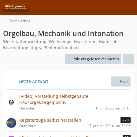
Technisches
Orgelbau, Mechanik und Intonation
Werkstatteinrichtung, Werkzeuge, Maschinen, Material,
Bearbeitungstipps, Pfeifenintonation
Alle als gelesen markieren
Letzte Antwort
Filter
[Video] Vorstellung selbstgebaute
Hausorgel/Orgelpositiv
Haralder
1. Juli 2025 um 13:15
Registerzüge selbst herstellen
278
Orgelmut
7. Januar 2024 um 22:05