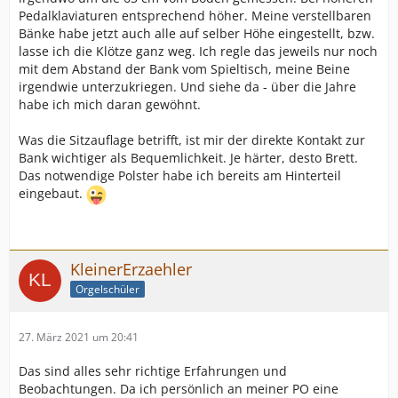
Pedalklaviaturen entsprechend höher. Meine verstellbaren
Bänke habe jetzt auch alle auf selber Höhe eingestellt, bzw.
lasse ich die Klötze ganz weg. Ich regle das jeweils nur noch
mit dem Abstand der Bank vom Spieltisch, meine Beine
irgendwie unterzukriegen. Und siehe da - über die Jahre
habe ich mich daran gewöhnt.
Was die Sitzauflage betrifft, ist mir der direkte Kontakt zur
Bank wichtiger als Bequemlichkeit. Je härter, desto Brett.
Das notwendige Polster habe ich bereits am Hinterteil
eingebaut.
KleinerErzaehler
Orgelschüler
27. März 2021 um 20:41
Das sind alles sehr richtige Erfahrungen und
Beobachtungen. Da ich persönlich an meiner PO eine