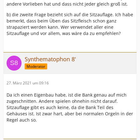
andere Vorlieben hat und dass nicht jeder gleich groß ist.
b) die zweite Frage bezieht sich auf die Sitzauflage. Ich habe
bemerkt, dass beim Üben das Sitzfleisch schon ganz
strapaziert werden kann. Wer verwendet aller eine
Sitzauflage und vor allem, was wäre da zu empfehlen?
Synthematophon 8'
Moderator
27. März 2021 um 09:16
Da ich einen Eigenbau habe, ist die Bank genau auf mich
zugeschnitten. Andere spielen ohnehin nicht darauf.
Sitzauflage gibt es auch keine, da die Bank Teil des
Gehäuses ist. Ist zwar hart, aber bei normalen Orgeln in der
Regel auch so.