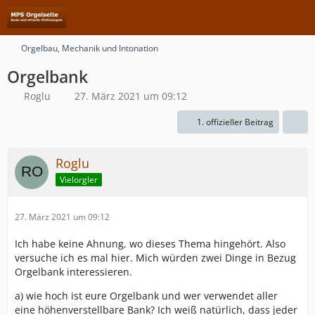
Orgelbau, Mechanik und Intonation
Orgelbank
Roglu
27. März 2021 um 09:12
1. offizieller Beitrag
Roglu
Vielorgler
27. März 2021 um 09:12
Ich habe keine Ahnung, wo dieses Thema hingehört. Also
versuche ich es mal hier. Mich würden zwei Dinge in Bezug
Orgelbank interessieren.
a) wie hoch ist eure Orgelbank und wer verwendet aller
eine höhenverstellbare Bank? Ich weiß natürlich, dass jeder