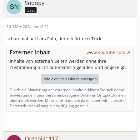
Snoopy
Gast
10. März 2024 um 18:02
schau mal bei Lars Palo, der erklärt den Trick
Externer Inhalt
www.youtube.com
Inhalte von externen Seiten werden ohne Ihre
Zustimmung nicht automatisch geladen und angezeigt.
Alle externen Inhalte anzeigen
Durch die Aktivierung der externen Inhalte erklären Sie sich damit
einverstanden, dass personenbezogene Daten an Drittplattformen
übermittelt werden. Mehr Informationen dazu haben wir in unserer
Datenschutzerklärung zur Verfügung gestellt.
Organist 117