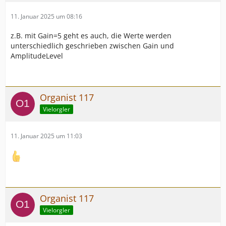
11. Januar 2025 um 08:16
z.B. mit Gain=5 geht es auch, die Werte werden
unterschiedlich geschrieben zwischen Gain und
AmplitudeLevel
Organist 117
Vielorgler
11. Januar 2025 um 11:03
Organist 117
Vielorgler