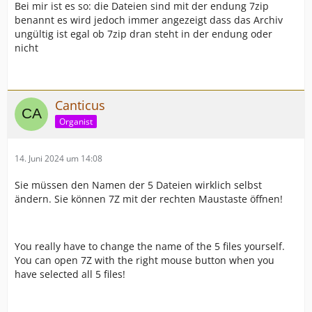
Bei mir ist es so: die Dateien sind mit der endung 7zip
benannt es wird jedoch immer angezeigt dass das Archiv
ungültig ist egal ob 7zip dran steht in der endung oder
nicht
Canticus
Organist
14. Juni 2024 um 14:08
Sie müssen den Namen der 5 Dateien wirklich selbst
ändern. Sie können 7Z mit der rechten Maustaste öffnen!
You really have to change the name of the 5 files yourself.
You can open 7Z with the right mouse button when you
have selected all 5 files!