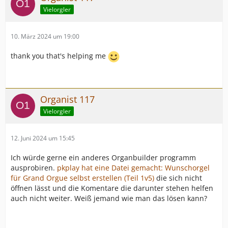
Vielorgler
10. März 2024 um 19:00
thank you that's helping me
Organist 117
Vielorgler
12. Juni 2024 um 15:45
Ich würde gerne ein anderes Organbuilder programm
ausprobiren.
pkplay hat eine Datei gemacht: Wunschorgel
für Grand Orgue selbst erstellen (Teil 1v5)
die sich nicht
öffnen lässt und die Komentare die darunter stehen helfen
auch nicht weiter. Weiß jemand wie man das lösen kann?