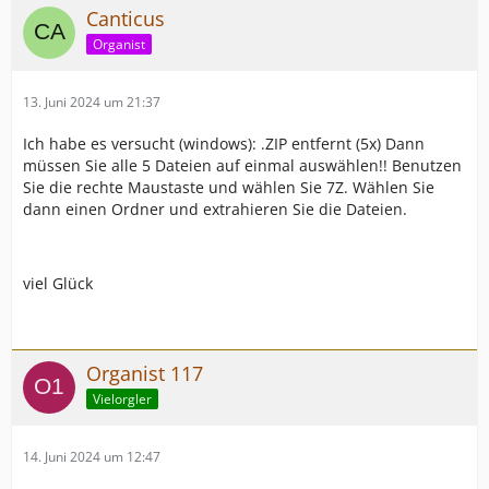
Canticus
Organist
13. Juni 2024 um 21:37
Ich habe es versucht (windows): .ZIP entfernt (5x) Dann
müssen Sie alle 5 Dateien auf einmal auswählen!! Benutzen
Sie die rechte Maustaste und wählen Sie 7Z. Wählen Sie
dann einen Ordner und extrahieren Sie die Dateien.
viel Glück
Organist 117
Vielorgler
14. Juni 2024 um 12:47