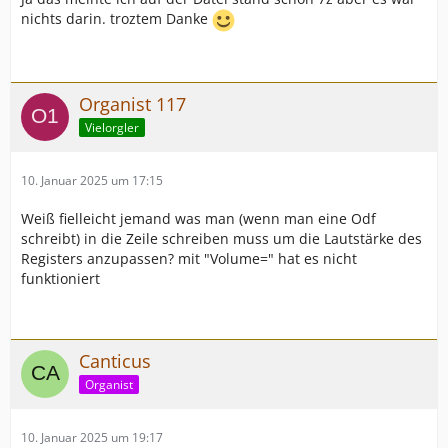
nichts darin. troztem Danke
Organist 117
Vielorgler
10. Januar 2025 um 17:15
Weiß fielleicht jemand was man (wenn man eine Odf
schreibt) in die Zeile schreiben muss um die Lautstärke des
Registers anzupassen? mit "Volume=" hat es nicht
funktioniert
Canticus
Organist
10. Januar 2025 um 19:17