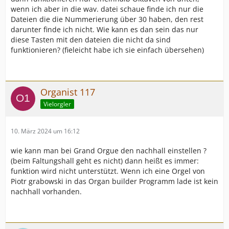
wenn ich aber in die wav. datei schaue finde ich nur die
Dateien die die Nummerierung über 30 haben, den rest
darunter finde ich nicht. Wie kann es dan sein das nur
diese Tasten mit den dateien die nicht da sind
funktionieren? (fieleicht habe ich sie einfach übersehen)
Organist 117
Vielorgler
10. März 2024 um 16:12
wie kann man bei Grand Orgue den nachhall einstellen ?
(beim Faltungshall geht es nicht) dann heißt es immer:
funktion wird nicht unterstützt. Wenn ich eine Orgel von
Piotr grabowski in das Organ builder Programm lade ist kein
nachhall vorhanden.