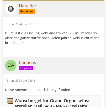
Haralder
Redakteur
13. Juni 2024 um 03:03
Du musst die Endung wohl ändern von .ZIP in .7z oder so.
Aber das ganze dürfte nach vielen Jahren wohl nicht mehr
brauchbar sein.
Canticus
Organist
13. Juni 2024 um 08:43
Diese Antworten habe ich hier gefunden
Wunschorgel für Grand Orgue selbst
erstellen (Teil 5v5) - MPS Orgelseite