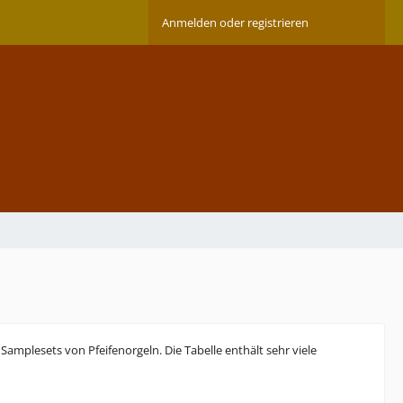
Anmelden oder registrieren
 Samplesets von Pfeifenorgeln. Die Tabelle enthält sehr viele