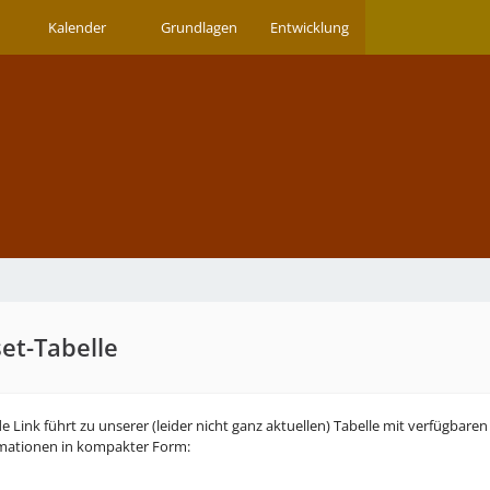
Kalender
Grundlagen
Entwicklung
et-Tabelle
e Link führt zu unserer (leider nicht ganz aktuellen) Tabelle mit verfügbaren
rmationen in kompakter Form: