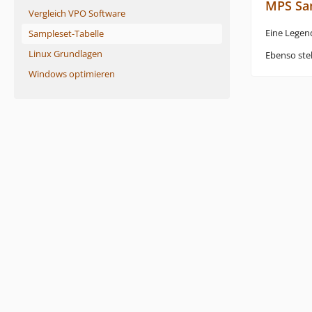
MPS Sam
Vergleich VPO Software
Eine Legen
Sampleset-Tabelle
Linux Grundlagen
Ebenso steh
Windows optimieren