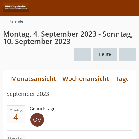
Kalender
Montag, 4. September 2023 - Sonntag,
10. September 2023
Heute
Monatsansicht
Wochenansicht
Tagesan
September 2023
Geburtstage:
Montag
4
Dienstag