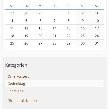
Mo
Di
Mi
Do
Fr
Sa
So
27
28
29
30
1
2
3
4
5
6
7
8
9
10
11
12
13
14
15
16
17
18
19
20
21
22
23
24
25
26
27
28
29
30
31
Kategorien
Orgelkonzert
Gedenktag
Sonstiges
Filter zurücksetzen