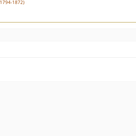
(1794-1872)