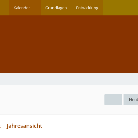
Kalender
Grundlagen
Entwicklung
Heu
t
Jahresansicht