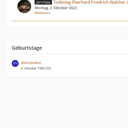
Todestag Eberhard Friedrich Walcker 
ganztägig
Montag, 2. Oktober 2023
Mikelectric
Geburtstage
dvincendon
2. Oktober 1950 (73)