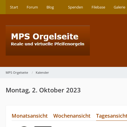
Start
Forum
Blog
Spenden
Filebase
Galerie
MPS Orgelseite
Kalender
Montag, 2. Oktober 2023
Monatsansicht
Wochenansicht
Tagesansich