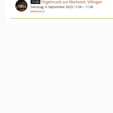
Orgelmusik zur Marktzeit, Villingen
11:00
Samstag, 9. September 2023, 11:00 – 11:30
Mikelectric