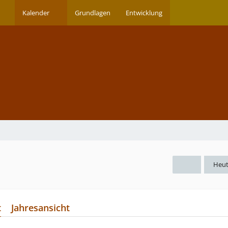
Kalender
Grundlagen
Entwicklung
Heu
t
Jahresansicht