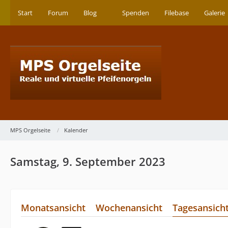
Start
Forum
Blog
Spenden
Filebase
Galerie
MPS Orgelseite
Kalender
Samstag, 9. September 2023
Monatsansicht
Wochenansicht
Tagesansich