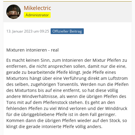
Mikelectric
Administrator
13. Januar 2023 um 09:25
Offizieller Beitrag
Mixturen intonieren - real
Es macht keinen Sinn, zum Intonieren der Mixtur Pfeifen zu
entfernen, die nicht ansprechen sollen, damit nur die eine,
gerade zu bearbeitende Pfeife klingt. Jede Pfeife eines
Mixturtons hängt über eine Verführung direkt am Luftstrom
des selben, zugehörigen Tonventils. Werden nun die Pfeifen
des Mixturtons bis auf eine entfernt, so hat diese völlig
andere Windverhältnisse, als wenn die übrigen Pfeifen des
Tons mit auf dem Pfeifenstock stehen. Es geht an den
fehlenden Pfeifen zu viel Wind verloren und der Winddruck
für die übriggebliebene Pfeife ist in dem Fall geringer.
Kommen dann die übrigen Pfeifen wieder auf den Stock, so
klingt die gerade intonierte Pfeife völlig anders.