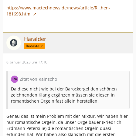
https://www.mactechnews.de/news/article/R…hen-
181698.html
Haralder
Redakteur
8. Januar 2023 um 17:10
Zitat von Rainscho
Da diese nicht wie bei der Barockorgel den schönen
zeichnenden Klang ergänzen müssen sie diesen in
romantischen Orgeln fast allein herstellen.
Genau das ist mein Problem mit der Mixtur. Wir haben hier
nur romantische Orgeln, da unser Orgelbauer (Friedrich
Erdmann Petersilie) die romantischen Orgeln quasi
erfunden hat. Wir haben also klanglich mit die ersten