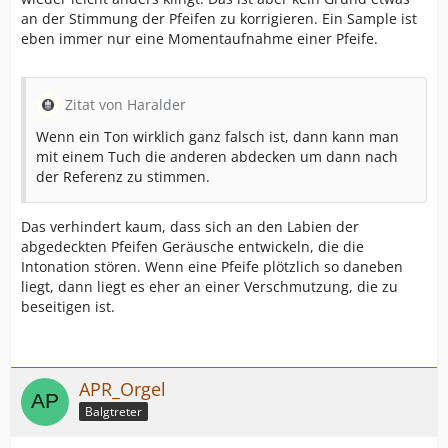
an der Stimmung der Pfeifen zu korrigieren. Ein Sample ist
eben immer nur eine Momentaufnahme einer Pfeife.
Zitat von Haralder
Wenn ein Ton wirklich ganz falsch ist, dann kann man
mit einem Tuch die anderen abdecken um dann nach
der Referenz zu stimmen.
Das verhindert kaum, dass sich an den Labien der
abgedeckten Pfeifen Geräusche entwickeln, die die
Intonation stören. Wenn eine Pfeife plötzlich so daneben
liegt, dann liegt es eher an einer Verschmutzung, die zu
beseitigen ist.
APR_Orgel
Balgtreter