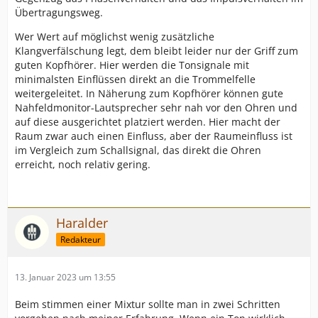
Übertragungsweg.
Wer Wert auf möglichst wenig zusätzliche
Klangverfälschung legt, dem bleibt leider nur der Griff zum
guten Kopfhörer. Hier werden die Tonsignale mit
minimalsten Einflüssen direkt an die Trommelfelle
weitergeleitet. In Näherung zum Kopfhörer können gute
Nahfeldmonitor-Lautsprecher sehr nah vor den Ohren und
auf diese ausgerichtet platziert werden. Hier macht der
Raum zwar auch einen Einfluss, aber der Raumeinfluss ist
im Vergleich zum Schallsignal, das direkt die Ohren
erreicht, noch relativ gering.
Haralder
Redakteur
13. Januar 2023 um 13:55
Beim stimmen einer Mixtur sollte man in zwei Schritten