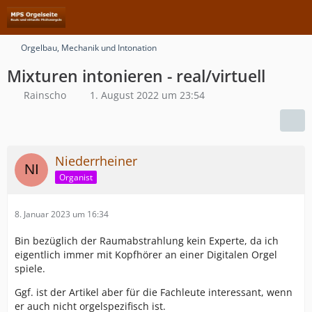
Orgelbau, Mechanik und Intonation
Mixturen intonieren - real/virtuell
Rainscho
1. August 2022 um 23:54
Niederrheiner
Organist
8. Januar 2023 um 16:34
Bin bezüglich der Raumabstrahlung kein Experte, da ich
eigentlich immer mit Kopfhörer an einer Digitalen Orgel
spiele.
Ggf. ist der Artikel aber für die Fachleute interessant, wenn
er auch nicht orgelspezifisch ist.