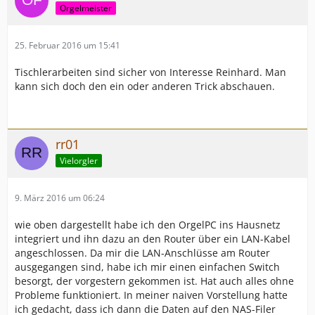
Orgelmeister
25. Februar 2016 um 15:41
Tischlerarbeiten sind sicher von Interesse Reinhard. Man
kann sich doch den ein oder anderen Trick abschauen.
rr01
Vielorgler
9. März 2016 um 06:24
wie oben dargestellt habe ich den OrgelPC ins Hausnetz
integriert und ihn dazu an den Router über ein LAN-Kabel
angeschlossen. Da mir die LAN-Anschlüsse am Router
ausgegangen sind, habe ich mir einen einfachen Switch
besorgt, der vorgestern gekommen ist. Hat auch alles ohne
Probleme funktioniert. In meiner naiven Vorstellung hatte
ich gedacht, dass ich dann die Daten auf den NAS-Filer