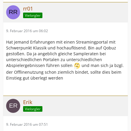
rr01
Vielorgler
9. Februar 2016 um 06:02
Hat jemand Erfahrungen mit einen Streamingportal mit
Schwerpunkt Klassik und hochauflösend. Bin auf Qobuz
gestoßen. Da ja angeblich gleiche Sampleraten bei
unterschiedlichen Portalen zu unterschiedlichen
Abspielergebnissen führen sollen
und man sich ja bzgl.
der Offlinenutzung schon ziemlich bindet, sollte dies beim
Einstieg gut überlegt werden
Erik
Vielorgler
9. Februar 2016 um 07:51