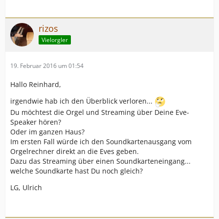
rizos
Vielorgler
19. Februar 2016 um 01:54
Hallo Reinhard,
irgendwie hab ich den Überblick verloren...
Du möchtest die Orgel und Streaming über Deine Eve-
Speaker hören?
Oder im ganzen Haus?
Im ersten Fall würde ich den Soundkartenausgang vom
Orgelrechner direkt an die Eves geben.
Dazu das Streaming über einen Soundkarteneingang...
welche Soundkarte hast Du noch gleich?
LG, Ulrich