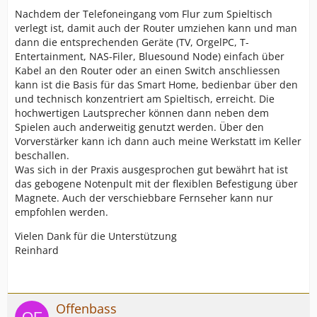
Nachdem der Telefoneingang vom Flur zum Spieltisch
verlegt ist, damit auch der Router umziehen kann und man
dann die entsprechenden Geräte (TV, OrgelPC, T-
Entertainment, NAS-Filer, Bluesound Node) einfach über
Kabel an den Router oder an einen Switch anschliessen
kann ist die Basis für das Smart Home, bedienbar über den
und technisch konzentriert am Spieltisch, erreicht. Die
hochwertigen Lautsprecher können dann neben dem
Spielen auch anderweitig genutzt werden. Über den
Vorverstärker kann ich dann auch meine Werkstatt im Keller
beschallen.
Was sich in der Praxis ausgesprochen gut bewährt hat ist
das gebogene Notenpult mit der flexiblen Befestigung über
Magnete. Auch der verschiebbare Fernseher kann nur
empfohlen werden.
Vielen Dank für die Unterstützung
Reinhard
Offenbass