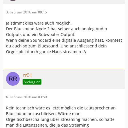
3. Februar 2016 um 09:15
Ja stimmt dies wäre auch möglich.
Der Bluesound Node 2 hat selber auch analog Audio
Outputs und ein Subwoofer Output.
Wenn deine Soundcard eine digitale Ausgang hast, könntest
du auch so zum Bluesound. Und anschliessend dein
Orgelspiel durch ganze Haus streamen :A
rr01
Vielorgler
6. Februar 2016 um 03:59
Rein technisch wäre es jetzt möglich die Lautsprecher an
Bluesound anzuschließen. Würde man
Orgeltischbeschallung über Streaming machen, so hätte
man die Latenzzeiten, die ja das Streaming