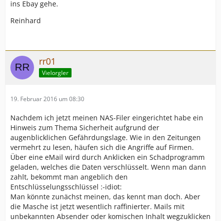
ins Ebay gehe.
Reinhard
rr01
Vielorgler
19. Februar 2016 um 08:30
Nachdem ich jetzt meinen NAS-Filer eingerichtet habe ein
Hinweis zum Thema Sicherheit aufgrund der
augenblicklichen Gefährdungslage. Wie in den Zeitungen
vermehrt zu lesen, häufen sich die Angriffe auf Firmen.
Über eine eMail wird durch Anklicken ein Schadprogramm
geladen, welches die Daten verschlüsselt. Wenn man dann
zahlt, bekommt man angeblich den
Entschlüsselungsschlüssel :-idiot:
Man könnte zunächst meinen, das kennt man doch. Aber
die Masche ist jetzt wesentlich raffinierter. Mails mit
unbekannten Absender oder komischen Inhalt wegzuklicken