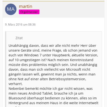
martin
Orgelmeister
9. März 2016 um 08:36
Zitat
Unabhängig davon, dass wir alle nicht mehr Herr über
unsere Geräte sind, meine Frage, ob schon jemand von
euch von Windows 7 unter Hauptwerk, aktuelle Version,
auf 10 umgestiegen ist? Nach meinen Kenntnisstand
müsste dies problemlos möglich sein. Und unabhängig
davon, dass man sich vielleicht von Microsoft nicht
gängeln lassen will, gewinnt man ja nichts, wenn man
ohne Not auf einer alten Betriebssystemversion,
verharrt.
Nebenbei bemerkt möchte ich gar nicht wissen, was
mein neues Android Tablet, brauche ich ja um
Bluesound überhaupt bedienen zu können, alles so im
Hintergrund aus meinem Haus in die weite Internetwelt