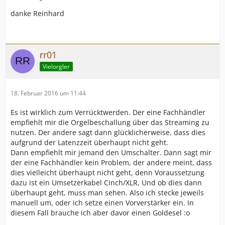
danke Reinhard
rr01
Vielorgler
18. Februar 2016 um 11:44
Es ist wirklich zum Verrücktwerden. Der eine Fachhändler
empfiehlt mir die Orgelbeschallung über das Streaming zu
nutzen. Der andere sagt dann glücklicherweise, dass dies
aufgrund der Latenzzeit überhaupt nicht geht.
Dann empfiehlt mir jemand den Umschalter. Dann sagt mir
der eine Fachhändler kein Problem, der andere meint, dass
dies vielleicht überhaupt nicht geht, denn Voraussetzung
dazu ist ein Umsetzerkabel Cinch/XLR, Und ob dies dann
überhaupt geht, muss man sehen. Also ich stecke jeweils
manuell um, oder ich setze einen Vorverstärker ein. In
diesem Fall brauche ich aber davor einen Goldesel :o