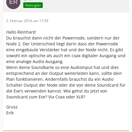
Vielorgler
2. Februar 2016 um 17:39
Hallo Reinhard
Du brauchst dann nicht der Powernode, sondern nur der
Node 2. Der Unterschied liegt darin dass der Powernode
eine eingebaute Verstärker hat und der Node nicht. Es gibt
sowohl ein optische als auch ein coax digitaler Ausgang und
eine analoge Audio Ausgang.
Wenn deine Soundkarte so eine Audioinput hat und dies
entsprechend an der Output weiterleiten kann, sollte dein
Plan funktionieren. Andernfalls brauchst du ein Audio
Schalter Output der Node oder die von deine Soundcard für
die Eve's verwenden kannst. Wie gehst du jetzt von
Soundcard zum Eve? Via Coax oder XLR?
Gruss
Erik