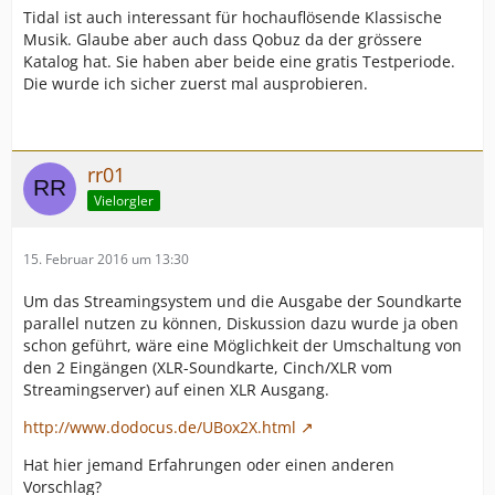
Tidal ist auch interessant für hochauflösende Klassische
Musik. Glaube aber auch dass Qobuz da der grössere
Katalog hat. Sie haben aber beide eine gratis Testperiode.
Die wurde ich sicher zuerst mal ausprobieren.
rr01
Vielorgler
15. Februar 2016 um 13:30
Um das Streamingsystem und die Ausgabe der Soundkarte
parallel nutzen zu können, Diskussion dazu wurde ja oben
schon geführt, wäre eine Möglichkeit der Umschaltung von
den 2 Eingängen (XLR-Soundkarte, Cinch/XLR vom
Streamingserver) auf einen XLR Ausgang.
http://www.dodocus.de/UBox2X.html
Hat hier jemand Erfahrungen oder einen anderen
Vorschlag?