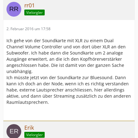
rr01
Vielorgler
2. Februar 2016 um 17:58
Ich gehe von der Soundkarte mit XLR zu einem Dual
Channel Volume Controller und von dort über XLR an den
Subwoofer. Ich habe dann die Soundkarte um 2 analoge
Ausgänge erweitert, an die ich den Kopfhörerverstärker
angeschlossen habe. Die ist damit von der ganzen Sache
unabhängig.
Ich müsste jetzt von der Soundkarte zur Bluesound. Dann
kann ich doch an der Node, wenn ich es richtig verstanden
habe, externe Lautsprecher anschliessen, hier allerdings
aktive, und dann über Streaming zusätzlich zu den anderen
Raumlautsprechern.
Erik
Vielorgler