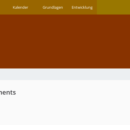
Kalender
Grundlagen
Entwicklung
ments