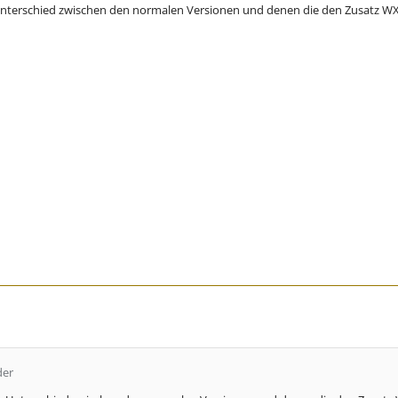
r Unterschied zwischen den normalen Versionen und denen die den Zusatz 
der