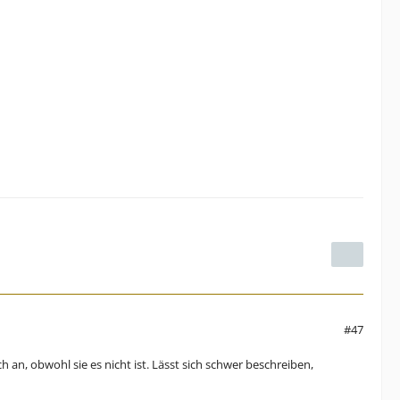
#47
 an, obwohl sie es nicht ist. Lässt sich schwer beschreiben,