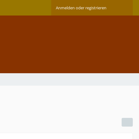
Anmelden oder registrieren