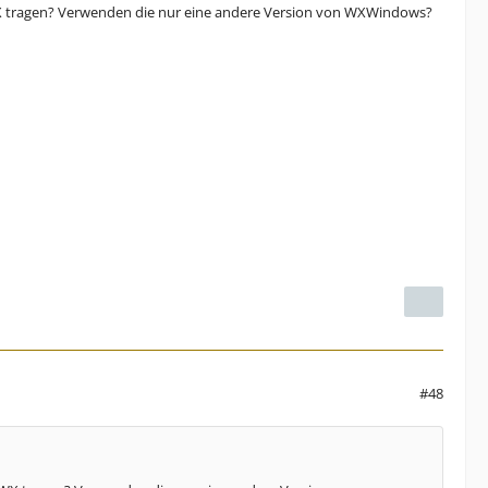
WX tragen? Verwenden die nur eine andere Version von WXWindows?
#48