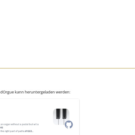
ndOrgue kann heruntergeladen werden: